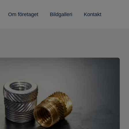
Om företaget
Bildgalleri
Kontakt